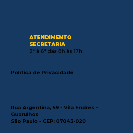
ATENDIMENTO
SECRETARIA
2ª à 6ª das 8h às 17h
Política de Privacidade
Rua Argentina, 59 - Vila Endres -
Guarulhos
São Paulo - CEP: 07043-020