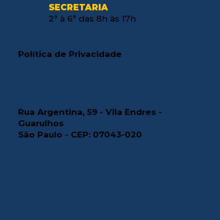
SECRETARIA
2ª à 6ª das 8h às 17h
Política de Privacidade
Rua Argentina, 59 - Vila Endres -
Guarulhos
São Paulo - CEP: 07043-020