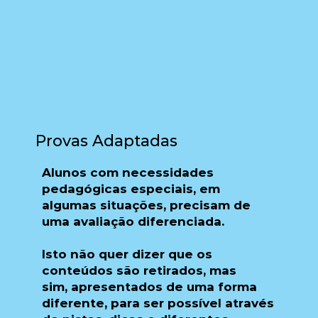
Provas Adaptadas
Alunos com
necessidades
pedagógicas especiais
, em
algumas situações, precisam de
uma
avaliação diferenciada
.
Isto não quer dizer que os
conteúdos são retirados, mas
sim,
apresentados de uma forma
diferente
, para ser possível através