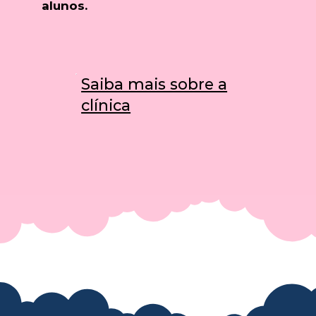
alunos.
Saiba mais sobre a
clínica