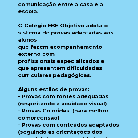
comunicação entre a casa e a
escola.
O
Colégio EBE Objetivo
adota o
sistema de
provas adaptadas
aos
alunos
que fazem
acompanhamento
externo com
profissionais especializados
e
que apresentem dificuldades
curriculares pedagógicas.
Alguns estilos de provas:
- Provas com fontes adequadas
(respeitando a acuidade visual)
​- Provas Coloridas (para melhor
compreensão)
​- Provas com conteúdos adaptados
(seguindo as orientações dos