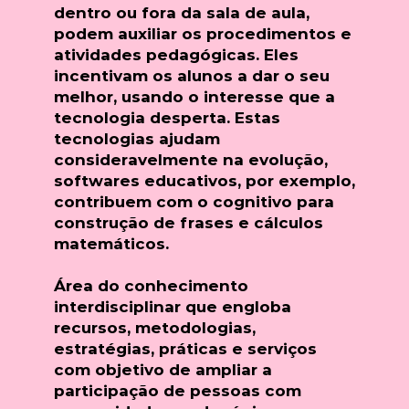
dentro ou fora da sala de aula,
podem auxiliar os procedimentos e
atividades pedagógicas. Eles
incentivam os alunos a dar o seu
melhor, usando o interesse que a
tecnologia desperta. Estas
tecnologias ajudam
consideravelmente na evolução,
softwares educativos, por exemplo,
contribuem com o cognitivo para
construção de frases e cálculos
matemáticos.
Área do conhecimento
interdisciplinar que engloba
recursos, metodologias,
estratégias, práticas e serviços
com objetivo de ampliar a
participação de pessoas com