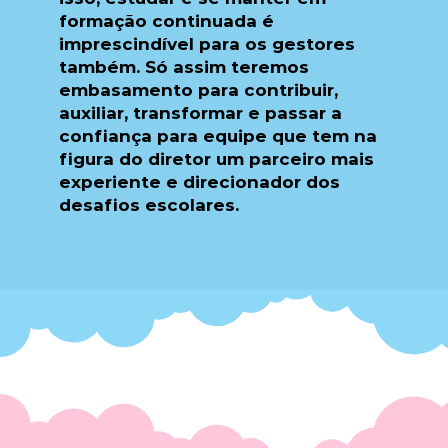
formação continuada é
imprescindível para os gestores
também. Só assim teremos
embasamento para contribuir,
auxiliar, transformar e passar a
confiança para equipe que tem na
figura do diretor um parceiro mais
experiente e direcionador dos
desafios escolares.