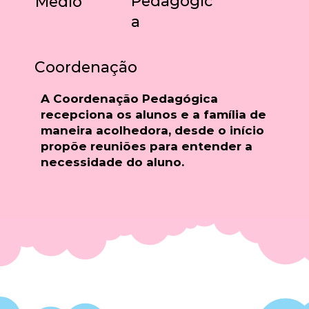
Pedagógic
Médio
a
Coordenação
A Coordenação Pedagógica
recepciona os alunos e a família de
maneira acolhedora, desde o início
propõe reuniões para entender a
necessidade do aluno.