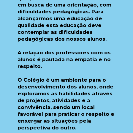
em busca de uma orientação, com
dificuldades pedagógicas. Para
alcançarmos uma educação de
qualidade esta educação deve
contemplar as dificuldades
pedagógicas dos nossos alunos.
A relação dos professores com os
alunos é pautada na empatia e no
respeito.
O Colégio é um ambiente para o
desenvolvimento dos alunos, onde
exploramos as habilidades através
de projetos, atividades e a
convivência, sendo um local
favorável para praticar o respeito e
enxergar as situações pela
perspectiva do outro.