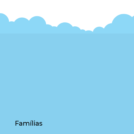
Famílias