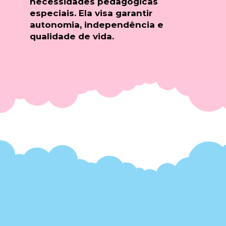
necessidades pedagógicas
especiais. Ela visa garantir
autonomia, independência e
qualidade de vida.