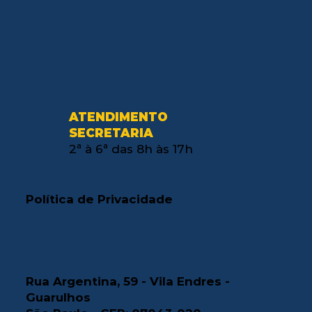
ATENDIMENTO
SECRETARIA
2ª à 6ª das 8h às 17h
Política de Privacidade
Rua Argentina, 59 - Vila Endres -
Guarulhos