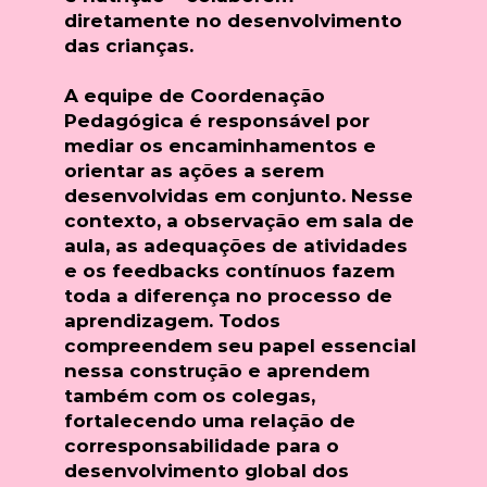
diretamente no desenvolvimento
das crianças.
A equipe de Coordenação
Pedagógica é responsável por
mediar os encaminhamentos e
orientar as ações a serem
desenvolvidas em conjunto. Nesse
contexto, a observação em sala de
aula, as adequações de atividades
e os
feedbacks contínuos
fazem
toda a diferença no processo de
aprendizagem. Todos
compreendem seu papel essencial
nessa construção e aprendem
também com os colegas,
fortalecendo uma relação de
corresponsabilidade para o
desenvolvimento global dos