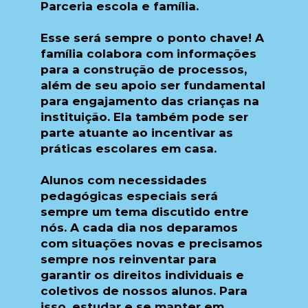
Parceria escola e família.
Esse será sempre o ponto chave! A
família colabora com informações
para a construção de processos,
além de seu apoio ser fundamental
para engajamento das crianças na
instituição. Ela também pode ser
parte atuante ao incentivar as
práticas escolares em casa.
Alunos com necessidades
pedagógicas especiais será
sempre um tema discutido entre
nós. A cada dia nos deparamos
com situações novas e precisamos
sempre nos reinventar para
garantir os direitos individuais e
coletivos de nossos alunos. Para
isso, estudar e se manter em