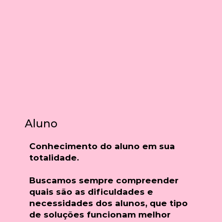
Aluno
Conhecimento do aluno em sua
totalidade.
Buscamos sempre compreender
quais são as dificuldades e
necessidades dos alunos, que tipo
de soluções funcionam melhor