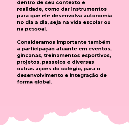
dentro de seu contexto e
realidade, como dar instrumentos
para que ele desenvolva autonomia
no dia a dia, seja na vida escolar ou
na pessoal.
Consideramos importante também
a participação atuante em eventos,
gincanas, treinamentos esportivos,
projetos, passeios e diversas
outras ações do colégio, para o
desenvolvimento e integração de
forma global.