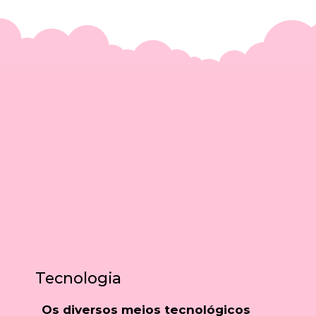
Tecnologia
Os diversos meios tecnológicos