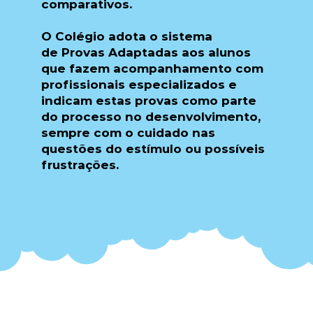
comparativos.
O Colégio adota o sistema
de Provas Adaptadas aos alunos
que fazem acompanhamento com
profissionais especializados e
indicam estas provas como parte
do processo no desenvolvimento,
sempre com o cuidado nas
questões do estímulo ou possíveis
frustrações.