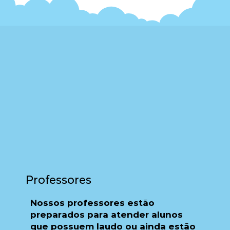
Professores
Nossos professores estão
preparados para atender alunos
que possuem laudo ou ainda estão