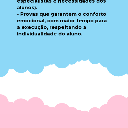
especialistas e necessidades dos
alunos).
​- Provas que garantem o conforto
emocional, com maior tempo para
a execução, respeitando a
individualidade do aluno.