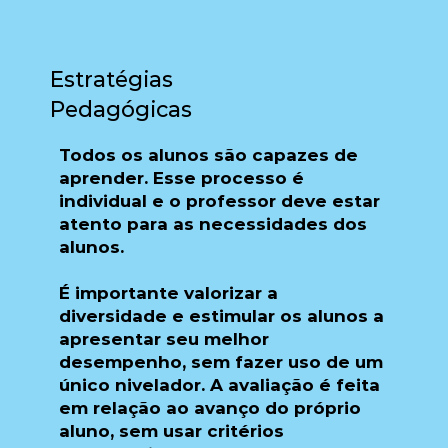
Estratégias
Pedagógicas
Todos os alunos são capazes de
aprender. Esse processo é
individual e o professor deve estar
atento para as necessidades dos
alunos.
É importante valorizar a
diversidade e estimular os alunos a
apresentar seu melhor
desempenho, sem fazer uso de um
único nivelador. A avaliação é feita
em relação ao avanço do próprio
aluno, sem usar critérios