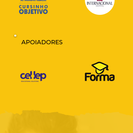
APOIADORES