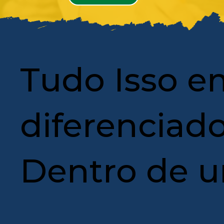
Tudo Isso 
diferenciado
Dentro de 