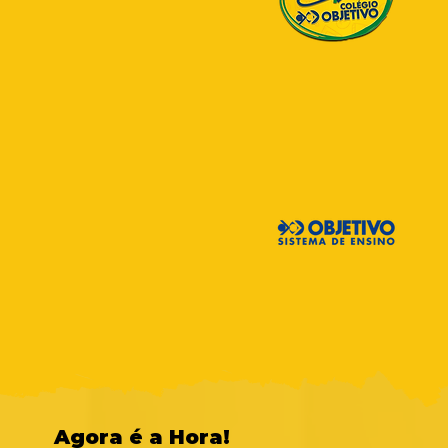
Agora é a Hora!