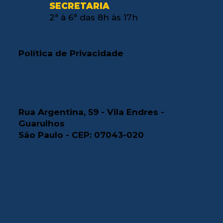
SECRETARIA
2ª à 6ª das 8h às 17h
Política de Privacidade
Rua Argentina, 59 - Vila Endres -
Guarulhos
São Paulo - CEP: 07043-020