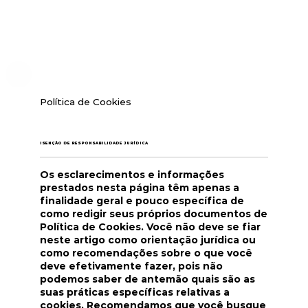
Política de Cookies
ISENÇÃO DE RESPONSABILIDADE JURÍDICA
Os esclarecimentos e informações
prestados nesta página têm apenas a
finalidade geral e pouco específica de
como redigir seus próprios documentos de
Política de Cookies. Você não deve se fiar
neste artigo como orientação jurídica ou
como recomendações sobre o que você
deve efetivamente fazer, pois não
podemos saber de antemão quais são as
suas práticas específicas relativas a
cookies. Recomendamos que você busque