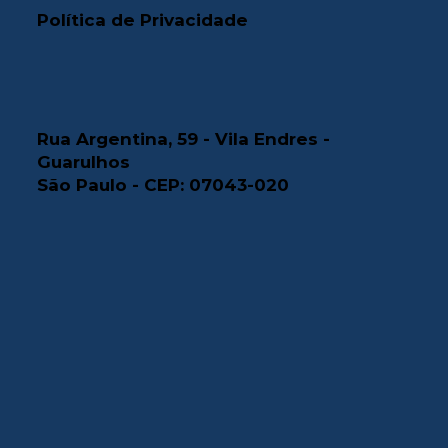
Política de Privacidade
Rua Argentina, 59 - Vila Endres -
Guarulhos
São Paulo - CEP: 07043-020